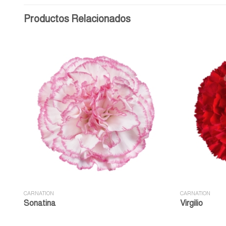
Productos Relacionados
CARNATION
CARNATION
Sonatina
Virgilio