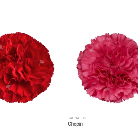
CARNATION
Chopin