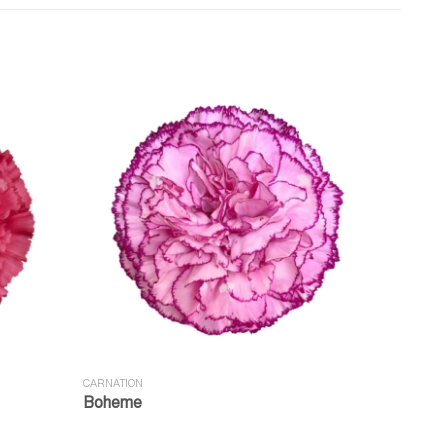
CARNATION
Boheme