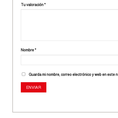
Tu valoración
*
Nombre
*
Guarda mi nombre, correo electrónico y web en este 