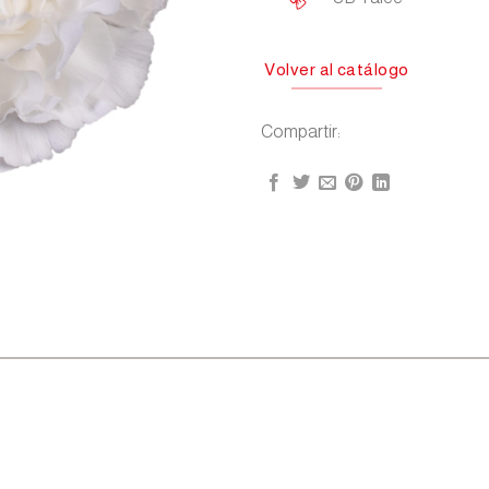
Volver al catálogo
Compartir: