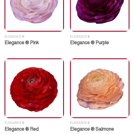
ELEGANCE ®
ELEGANCE ®
Elegance ® Pink
Elegance ® Purple
ELEGANCE ®
ELEGANCE ®
Elegance ® Red
Elegance ® Salmone