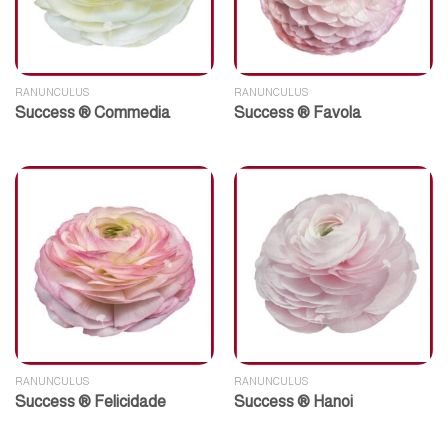
RANUNCULUS
RANUNCULUS
Success ® Commedia
Success ® Favola
RANUNCULUS
RANUNCULUS
Success ® Felicidade
Success ® Hanoi