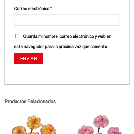
Correo electrónico
*
Guarda mi nombre, correo electrónico y web en
este navegador para la próxima vez que comente.
Productos Relacionados